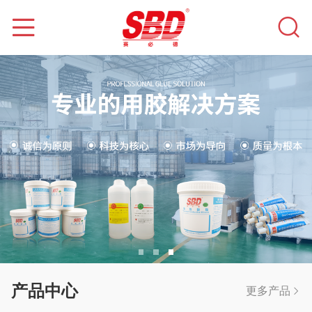
产品中心
更多产品