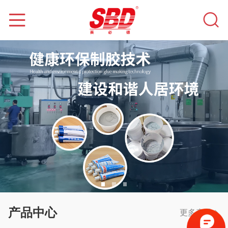
产品中心
更多产品