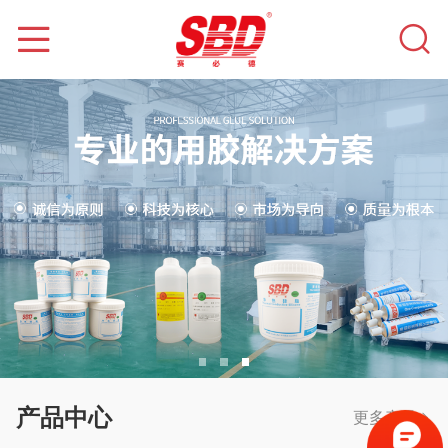
产品中心
更多产品