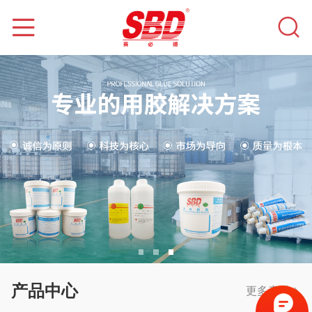
产品中心
更多产品