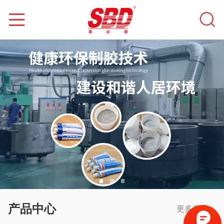
产品中心
更多产品