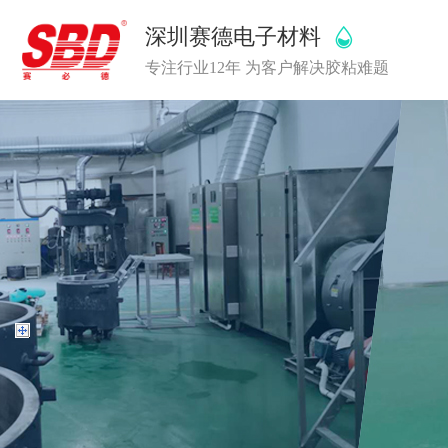
深圳赛德电子材料
专注行业12年 为客户解决胶粘难题