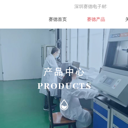
深圳赛德电子材料有限公司成立于2
赛德首页
赛德产品