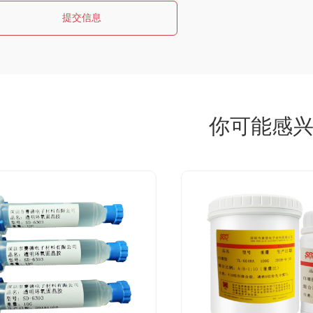
提交信息
你可能感