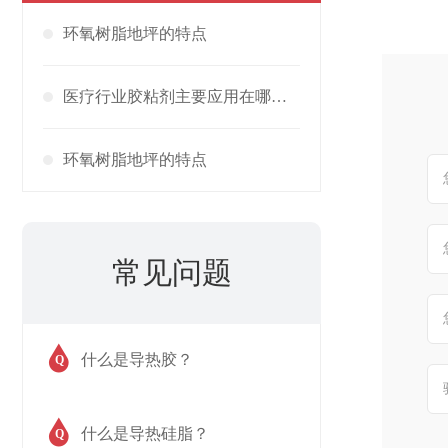
环氧树脂地坪的特点
医疗行业胶粘剂主要应用在哪里？作用是什么？
环氧树脂地坪的特点
常见问题
什么是导热胶？
Q
什么是导热硅脂？
Q