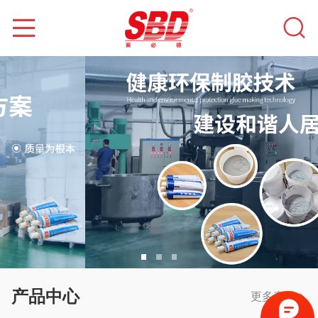
产品中心
更多产品